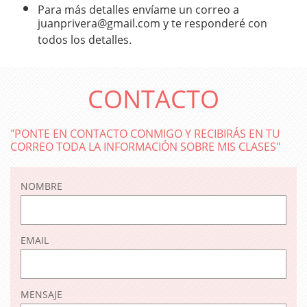
Para más detalles envíame un correo a
juanprivera@gmail.com y te responderé con
todos los detalles.
CONTACTO
"PONTE EN CONTACTO CONMIGO Y RECIBIRÁS EN TU
CORREO TODA LA INFORMACIÓN SOBRE MIS CLASES"
NOMBRE
EMAIL
MENSAJE