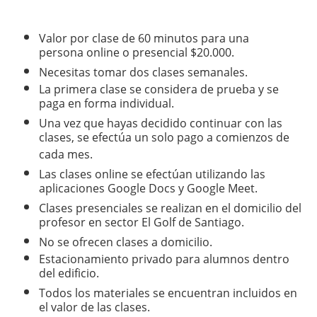
Valor por clase de 60 minutos para una
persona online o presencial $20.000.
Necesitas tomar dos clases semanales.
La primera clase se considera de prueba y se
paga en forma individual.
Una vez que hayas decidido continuar con las
clases, se efectúa un solo pago a comienzos de
cada mes.
Las clases online se efectúan utilizando las
aplicaciones Google Docs y Google Meet.
Clases presenciales se realizan en el domicilio del
profesor en sector El Golf de Santiago.
No se ofrecen clases a domicilio.
Estacionamiento privado para alumnos dentro
del edificio.
Todos los materiales se encuentran incluidos en
el valor de las clases.​