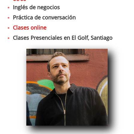
Inglés de negocios
Práctica de conversación
Clases online
Clases Presenciales en El Golf, Santiago