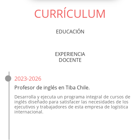
CURRÍCULUM
EDUCACIÓN
EXPERIENCIA
DOCENTE
2023-2026
Profesor de inglés en Tiba Chile.
Desarrolla y ejecuta un programa integral de cursos de 
inglés diseñado para satisfacer las necesidades de los 
ejecutivos y trabajadores de esta empresa de logística 
internacional.