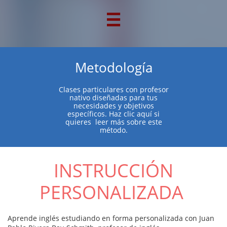

Metodología
Clases particulares con profesor
nativo diseñadas para tus
necesidades y objetivos
específicos. Haz clic aquí si
quieres leer más sobre este
método.
INSTRUCCIÓN
PERSONALIZADA
Aprende inglés estudiando en forma personalizada con Juan