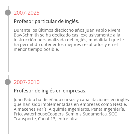
2007-2025
Profesor particular de inglés. 
Durante los últimos dieciocho años Juan Pablo Rivera 
Bay-Schmith se ha dedicado casi exclusivamente a la 
instrucción personalizada del inglés, modalidad que le 
ha permitido obtener los mejores resultados y en el 
menor tiempo posible.
2007-2010
Profesor de inglés en empresas.
Juan Pablo ha diseñado cursos y capacitaciones en inglés 
que han sido implementadas en empresas como Nestlé, 
Almacenes París, Alquimia Ingenieros, Penta Ingeniería, 
PricewaterhouseCoopers, Seminis Sudamerica, SGC 
Transporte, Canal 13, entre otras.