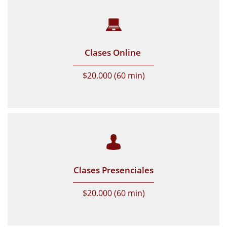

Clases Online 
$20.000 (60 min)

Clases Presenciales
$20.000 (60 min)